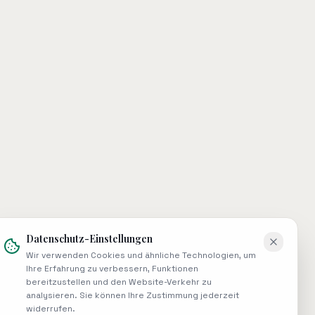
Datenschutz-Einstellungen
Wir verwenden Cookies und ähnliche Technologien, um
Ihre Erfahrung zu verbessern, Funktionen
bereitzustellen und den Website-Verkehr zu
analysieren. Sie können Ihre Zustimmung jederzeit
widerrufen.